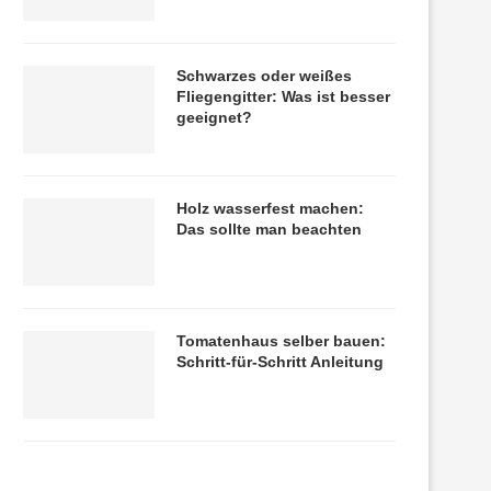
Schwarzes oder weißes
Fliegengitter: Was ist besser
geeignet?
Holz wasserfest machen:
Das sollte man beachten
Tomatenhaus selber bauen:
Schritt-für-Schritt Anleitung