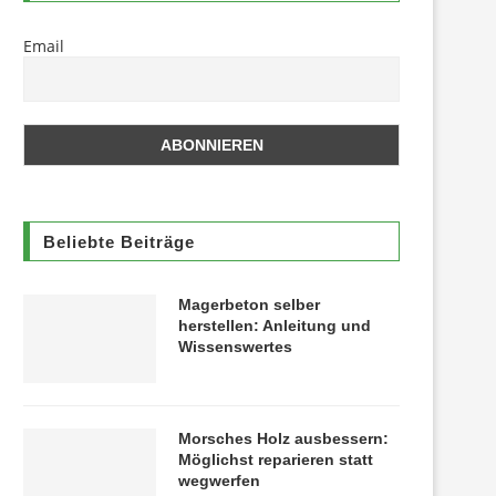
Email
Beliebte Beiträge
Magerbeton selber
herstellen: Anleitung und
Wissenswertes
Morsches Holz ausbessern:
Möglichst reparieren statt
wegwerfen