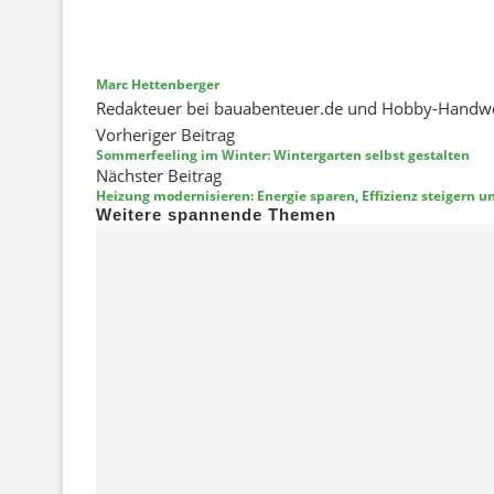
Marc Hettenberger
Redakteuer bei bauabenteuer.de und Hobby-Handw
Vorheriger Beitrag
Sommerfeeling im Winter: Wintergarten selbst gestalten
Nächster Beitrag
Heizung modernisieren: Energie sparen, Effizienz steigern 
Weitere spannende Themen