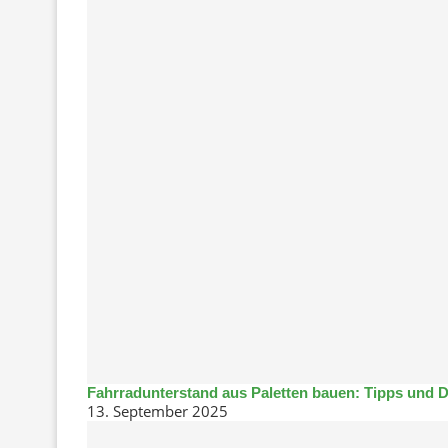
Fahrradunterstand aus Paletten bauen: Tipps und D
13. September 2025