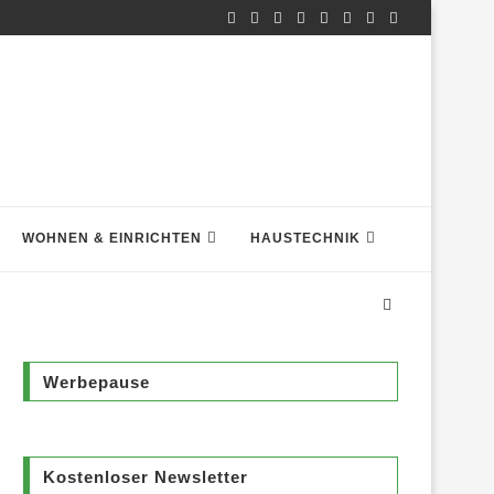
WOHNEN & EINRICHTEN
HAUSTECHNIK
Werbepause
Kostenloser Newsletter