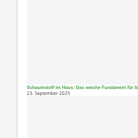
Schaumstoff im Haus: Das weiche Fundament für I
23. September 2025