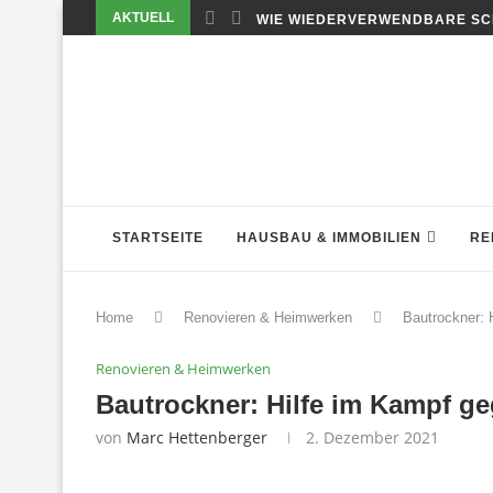
AKTUELL
WIE WIEDERVERWENDBARE SC
STARTSEITE
HAUSBAU & IMMOBILIEN
RE
Home
Renovieren & Heimwerken
Bautrockner: 
Renovieren & Heimwerken
Bautrockner: Hilfe im Kampf ge
von
Marc Hettenberger
2. Dezember 2021