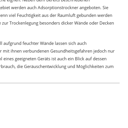
ebiet werden auch Adsorptionstrockner angeboten. Sie
, wenn viel Feuchtigkeit aus der Raumluft gebunden werden
ise zur Trockenlegung besonders dicker Wände oder Decken
l aufgrund feuchter Wände lassen sich auch
der mit ihnen verbundenen Gesundheitsgefahren jedoch nur
 eines geeigneten Geräts ist auch ein Blick auf dessen
erbrauch, die Geräuschentwicklung und Möglichkeiten zum