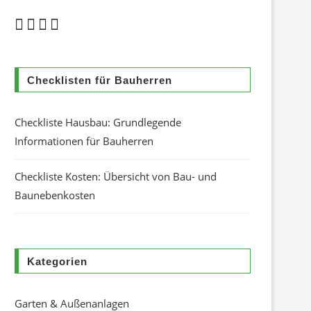
Checklisten für Bauherren
Checkliste Hausbau: Grundlegende
Informationen für Bauherren
Checkliste Kosten: Übersicht von Bau- und
Baunebenkosten
Kategorien
Garten & Außenanlagen