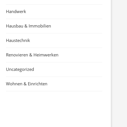
Handwerk
Hausbau & Immobilien
Haustechnik
Renovieren & Heimwerken
Uncategorized
Wohnen & Einrichten