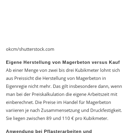
okcm/shutterstock.com
Eigene Herstellung von Magerbeton versus Kauf
Ab einer Menge von zwei bis drei Kubikmeter lohnt sich
aus Preissicht die Herstellung von Magerbeton in
Eigenregie nicht mehr. Das gilt insbesondere dann, wenn
man bei der Preiskalkulation die eigene Arbeitszeit mit
einberechnet. Die Preise im Handel für Magerbeton
variieren je nach Zusammensetzung und Druckfestigkeit.
Sie liegen zwischen 89 und 110 € pro Kubikmeter.
Anwendung bei Pflasterarbeiten und