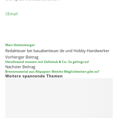
Email
Marc Hettenberger
Redakteuer bei bauabenteuer.de und Hobby-Handwerker
Vorheriger Beitrag
Heizölstand messen mit Zollstock & Co.: So gelingt es!
Nächster Beitrag
Brennmaterial aus Altpapier: Welche Möglichkeiten gibt es?
Weitere spannende Themen