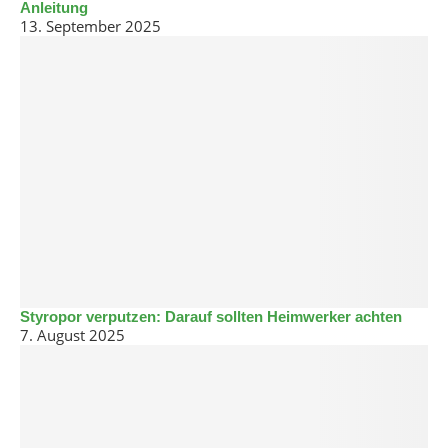
Anleitung
13. September 2025
Styropor verputzen: Darauf sollten Heimwerker achten
7. August 2025