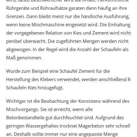
Rührgeräte und Rühraufsätze geraten dann häufig an ihre
Grenzen. Dann bleibt meist nur die händische Ausführung,
wenn keine Mischmaschine eingesetzt wird. Die Einhaltung
der vorgegebenen Relation von Kies und Zement wird nicht
penibel überwacht. Die zugeführten Mengen werden nicht
abgewogen. In der Regel wird die Anzahl der Schaufeln als
Maß genommen.
Wurde zum Beispiel eine Schaufel Zement für die
Herstellung des Klebers verwendet, werden anschließend 8
Schaufeln Kies hinzugefügt.
Wichtiger ist die Beobachtung der Konsistenz während des
Mischvorgangs. Sie ist erreicht, wenn alle
Betonbestandteile gut durchfeuchtet sind. Aufgrund des
geringen Wassergehaltes trocknet Magerbeton sehr schnell
an. Deshalb sollte immer nur eine angepasste Menge