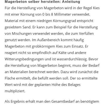
Magerbeton selber herstellen: Anleitung
Für die Herstellung von Magerbeton wird in der Regel Kies
mit einer Körnung von 0 bis 8 Millimeter verwendet.
Material mit einem niedrigen Körnungsgrad entspricht
gesiebtem Sand. Er kann zum Beispiel für die Herstellung
von Mischungen verwendet werden, die zum Verfüllen
genutzt werden. Im Außenbereich kommt häufig
Magerbeton mit grobkörnigem Kies zum Einsatz. Er
reagiert nicht so empfindlich auf Kälte und andere
Witterungsbedingungen und ist wasserdurchlässig. Bevor
die Herstellung von Magerbeton beginnt, muss der Bedarf
an Materialien berechnet werden. Dazu wird zunächst die
Fläche ermittelt, die befüllt werden soll. Der so ermittelte
Wert wird mit der geplanten Höhe des Belages
multipliziert.
Als Ergebnis erhält man den Gesamtbedarf an benötigtem