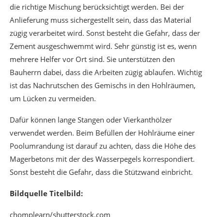
die richtige Mischung berücksichtigt werden. Bei der
Anlieferung muss sichergestellt sein, dass das Material
zügig verarbeitet wird. Sonst besteht die Gefahr, dass der
Zement ausgeschwemmt wird. Sehr günstig ist es, wenn
mehrere Helfer vor Ort sind. Sie unterstützen den
Bauherrn dabei, dass die Arbeiten zügig ablaufen. Wichtig
ist das Nachrutschen des Gemischs in den Hohlräumen,
um Lücken zu vermeiden.
Dafür können lange Stangen oder Vierkanthölzer
verwendet werden. Beim Befüllen der Hohlräume einer
Poolumrandung ist darauf zu achten, dass die Höhe des
Magerbetons mit der des Wasserpegels korrespondiert.
Sonst besteht die Gefahr, dass die Stützwand einbricht.
Bildquelle Titelbild:
chomplearn/shutterstock.com