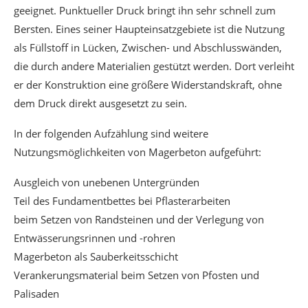
geeignet. Punktueller Druck bringt ihn sehr schnell zum
Bersten. Eines seiner Haupteinsatzgebiete ist die Nutzung
als Füllstoff in Lücken, Zwischen- und Abschlusswänden,
die durch andere Materialien gestützt werden. Dort verleiht
er der Konstruktion eine größere Widerstandskraft, ohne
dem Druck direkt ausgesetzt zu sein.
In der folgenden Aufzählung sind weitere
Nutzungsmöglichkeiten von Magerbeton aufgeführt:
Ausgleich von unebenen Untergründen
Teil des Fundamentbettes bei Pflasterarbeiten
beim Setzen von Randsteinen und der Verlegung von
Entwässerungsrinnen und -rohren
Magerbeton als Sauberkeitsschicht
Verankerungsmaterial beim Setzen von Pfosten und
Palisaden