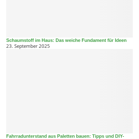
Schaumstoff im Haus: Das weiche Fundament für Ideen
23. September 2025
Fahrradunterstand aus Paletten bauen: Tipps und DIY-