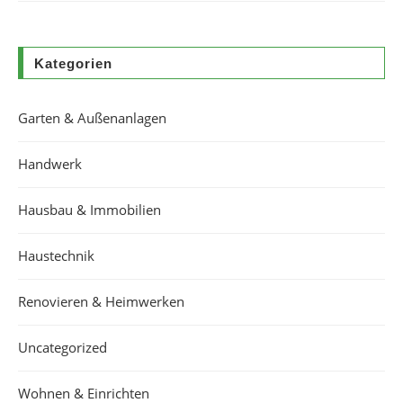
Kategorien
Garten & Außenanlagen
Handwerk
Hausbau & Immobilien
Haustechnik
Renovieren & Heimwerken
Uncategorized
Wohnen & Einrichten