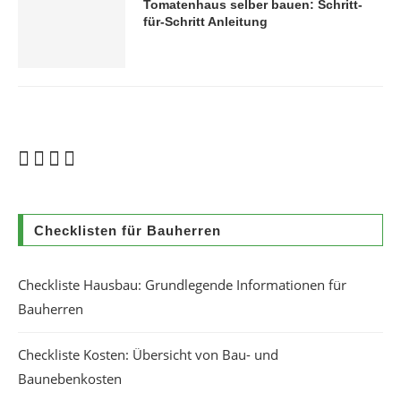
Tomatenhaus selber bauen: Schritt-
für-Schritt Anleitung
Checklisten für Bauherren
Checkliste Hausbau: Grundlegende Informationen für
Bauherren
Checkliste Kosten: Übersicht von Bau- und
Baunebenkosten