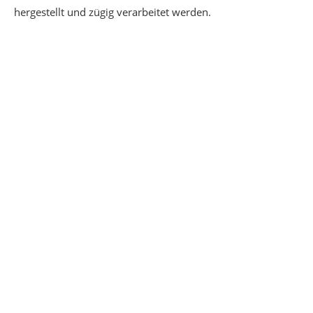
hergestellt und zügig verarbeitet werden.