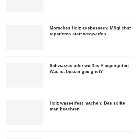
Morsches Holz ausbessern: Möglichst
reparieren statt wegwerfen
Schwarzes oder weißes Fliegengitter:
Was ist besser geeignet?
Holz wasserfest machen: Das sollte
man beachten