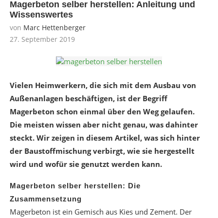
Magerbeton selber herstellen: Anleitung und
Wissenswertes
von
Marc Hettenberger
27. September 2019
Vielen Heimwerkern, die sich mit dem Ausbau von
Außenanlagen beschäftigen, ist der Begriff
Magerbeton schon einmal über den Weg gelaufen.
Die meisten wissen aber nicht genau, was dahinter
steckt. Wir zeigen in diesem Artikel, was sich hinter
der Baustoffmischung verbirgt, wie sie hergestellt
wird und wofür sie genutzt werden kann.
Magerbeton selber herstellen: Die
Zusammensetzung
Magerbeton ist ein Gemisch aus Kies und Zement. Der