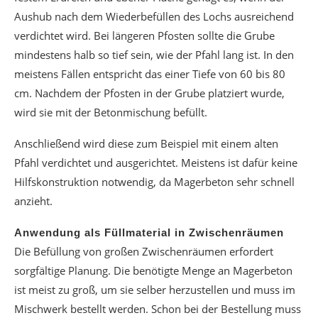
Aushub nach dem Wiederbefüllen des Lochs ausreichend
verdichtet wird. Bei längeren Pfosten sollte die Grube
mindestens halb so tief sein, wie der Pfahl lang ist. In den
meistens Fällen entspricht das einer Tiefe von 60 bis 80
cm. Nachdem der Pfosten in der Grube platziert wurde,
wird sie mit der Betonmischung befüllt.
Anschließend wird diese zum Beispiel mit einem alten
Pfahl verdichtet und ausgerichtet. Meistens ist dafür keine
Hilfskonstruktion notwendig, da Magerbeton sehr schnell
anzieht.
Anwendung als Füllmaterial in Zwischenräumen
Die Befüllung von großen Zwischenräumen erfordert
sorgfältige Planung. Die benötigte Menge an Magerbeton
ist meist zu groß, um sie selber herzustellen und muss im
Mischwerk bestellt werden. Schon bei der Bestellung muss