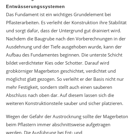
Entwässerungssystemen
Das Fundament ist ein wichtiges Grundelement bei
Pflasterarbeiten. Es verleiht der Konstruktion ihre Stabilität
und sorgt dafür, dass der Untergrund gut drainiert wird.
Nachdem die Baugrube nach den Vorberechnungen in der
Ausdehnung und der Tiefe ausgehoben wurde, kann der
Aufbau des Fundamentes beginnen. Die unterste Schicht
bildet verdichteter Kies oder Schotter. Darauf wird
grobkörniger Magerbeton geschichtet, verdichtet und
möglichst glatt gezogen. So verleiht er der Basis nicht nur
mehr Festigkeit, sondern stellt auch einen sauberen
Abschluss nach oben dar. Auf diesem lassen sich die
weiteren Konstruktionsteile sauber und sicher platzieren.
Wegen der Gefahr der Austrocknung sollte der Magerbeton
beim Pflastern immer abschnittsweise aufgetragen
werden. Die Ausführung bei Ent- und