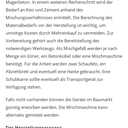
Magerbeton. In einem weiteren Rechenschritt wird der
Bedarf an Kies und Zement anhand des
Mischungsverhältnisses ermittelt. Die Berechnung des
Materialbedarfs vor der Herstellung ist wichtig, um
unnötige Kosten durch Mehreinkauf zu vermeiden. Zur
Vorbereitung gehört auch die Bereitstellung des
notwendigen Werkzeugs. Als Mischgefäß werden je nach
Menge ein Eimer, ein Betonkübel oder eine Mischmaschine
benötigt. Für die Arbeit werden zwei Schaufeln, ein
Abziehbrett und eventuell eine Harke gebraucht. Eine
Schubkarre sollte eventuell als Transportgerät zur
Verfügung stehen.
Falls nicht vorhanden können die Geräte im Baumarkt
günstig erworben werden. Die Mischmaschine kann
alternativ gemietet werden.
Der Herstellungsprozess