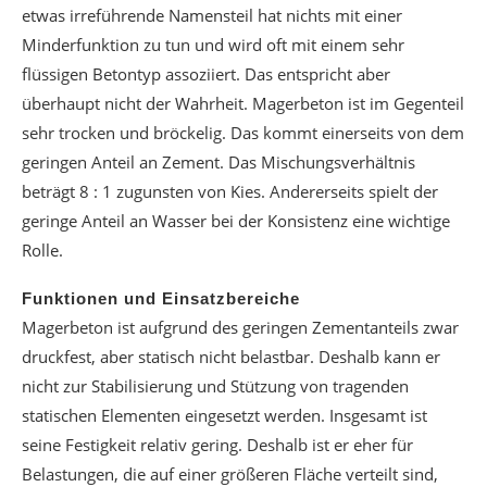
etwas irreführende Namensteil hat nichts mit einer
Minderfunktion zu tun und wird oft mit einem sehr
flüssigen Betontyp assoziiert. Das entspricht aber
überhaupt nicht der Wahrheit. Magerbeton ist im Gegenteil
sehr trocken und bröckelig. Das kommt einerseits von dem
geringen Anteil an Zement. Das Mischungsverhältnis
beträgt 8 : 1 zugunsten von Kies. Andererseits spielt der
geringe Anteil an Wasser bei der Konsistenz eine wichtige
Rolle.
Funktionen und Einsatzbereiche
Magerbeton ist aufgrund des geringen Zementanteils zwar
druckfest, aber statisch nicht belastbar. Deshalb kann er
nicht zur Stabilisierung und Stützung von tragenden
statischen Elementen eingesetzt werden. Insgesamt ist
seine Festigkeit relativ gering. Deshalb ist er eher für
Belastungen, die auf einer größeren Fläche verteilt sind,