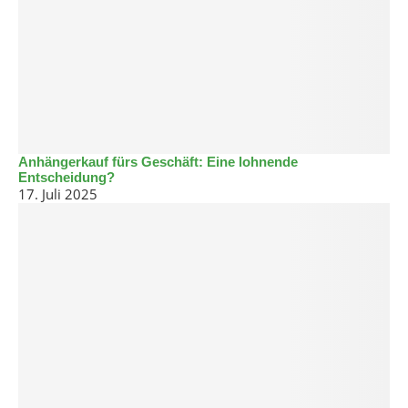
Anhängerkauf fürs Geschäft: Eine lohnende
Entscheidung?
17. Juli 2025