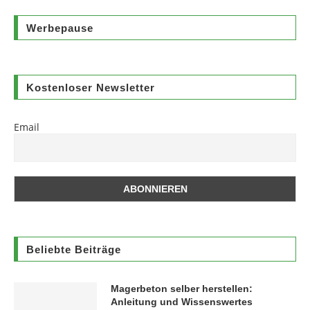
Werbepause
Kostenloser Newsletter
Email
Beliebte Beiträge
Magerbeton selber herstellen:
Anleitung und Wissenswertes