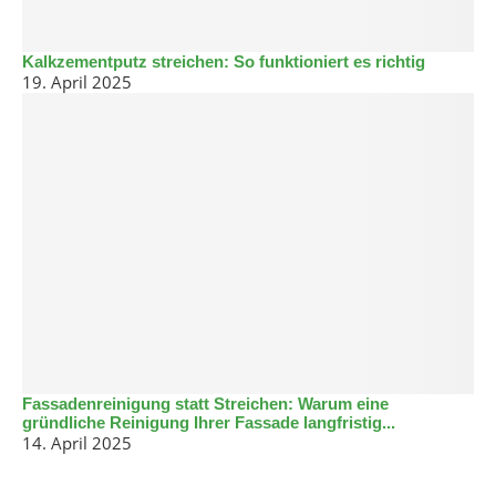
Kalkzementputz streichen: So funktioniert es richtig
19. April 2025
Fassadenreinigung statt Streichen: Warum eine
gründliche Reinigung Ihrer Fassade langfristig...
14. April 2025