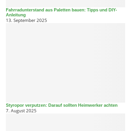
Fahrradunterstand aus Paletten bauen: Tipps und DIY-
Anleitung
13. September 2025
Styropor verputzen: Darauf sollten Heimwerker achten
7. August 2025