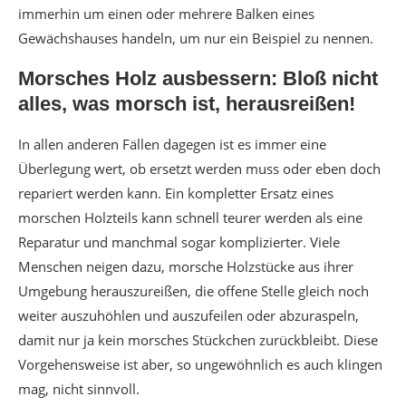
immerhin um einen oder mehrere Balken eines
Gewächshauses handeln, um nur ein Beispiel zu nennen.
Morsches Holz ausbessern: Bloß nicht
alles, was morsch ist, herausreißen!
In allen anderen Fällen dagegen ist es immer eine
Überlegung wert, ob ersetzt werden muss oder eben doch
repariert werden kann. Ein kompletter Ersatz eines
morschen Holzteils kann schnell teurer werden als eine
Reparatur und manchmal sogar komplizierter. Viele
Menschen neigen dazu, morsche Holzstücke aus ihrer
Umgebung herauszureißen, die offene Stelle gleich noch
weiter auszuhöhlen und auszufeilen oder abzuraspeln,
damit nur ja kein morsches Stückchen zurückbleibt. Diese
Vorgehensweise ist aber, so ungewöhnlich es auch klingen
mag, nicht sinnvoll.