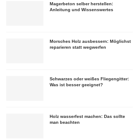
Magerbeton selber herstellen:
Anleitung und Wissenswertes
Morsches Holz ausbessern: Möglichst
reparieren statt wegwerfen
Schwarzes oder weißes Fliegengitter:
Was ist besser geeignet?
Holz wasserfest machen: Das sollte
man beachten