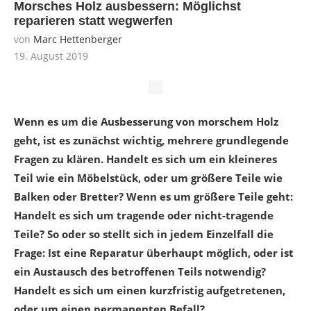
Morsches Holz ausbessern: Möglichst
reparieren statt wegwerfen
von
Marc Hettenberger
19. August 2019
Wenn es um die Ausbesserung von morschem Holz
geht, ist es zunächst wichtig, mehrere grundlegende
Fragen zu klären. Handelt es sich um ein kleineres
Teil wie ein Möbelstück, oder um größere Teile wie
Balken oder Bretter? Wenn es um größere Teile geht:
Handelt es sich um tragende oder nicht-tragende
Teile? So oder so stellt sich in jedem Einzelfall die
Frage: Ist eine Reparatur überhaupt möglich, oder ist
ein Austausch des betroffenen Teils notwendig?
Handelt es sich um einen kurzfristig aufgetretenen,
oder um einen permanenten Befall?