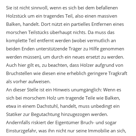
Sie ist nicht sinnvoll, wenn es sich bei dem befallenen
Holzstück um ein tragendes Teil, also einen massiven
Balken, handelt. Dort nützt ein partielles Entfernen eines
morschen Teilstücks überhaupt nichts. Da muss das
komplette Teil entfernt werden (wobei vermutlich an
beiden Enden unterstützende Träger zu Hilfe genommen
werden müssen), um durch ein neues ersetzt zu werden.
Auch hier gilt es, zu beachten, dass Hölzer aufgrund von
Bruchstellen wie diesen eine erheblich geringere Tragkraft
als vorher aufweisen.
An dieser Stelle ist ein Hinweis unumgänglich: Wenn es
sich bei morschem Holz um tragende Teile wie Balken,
etwa in einem Dachstuhl, handelt, muss unbedingt ein
Statiker zur Begutachtung hinzugezogen werden.
Andernfalls riskiert der Eigentümer Bruch- und sogar
Einsturzgefahr, was ihn nicht nur seine Immobilie an sich,