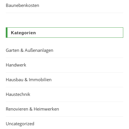
Baunebenkosten
Kategorien
Garten & Außenanlagen
Handwerk
Hausbau & Immobilien
Haustechnik
Renovieren & Heimwerken
Uncategorized