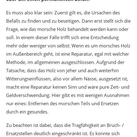
Es muss also klar sein: Zuerst gilt es, die Ursachen des
Befalls zu finden und zu beseitigen. Dann erst stellt sich die
Frage, wie das morsche Holz behandelt werden kann oder
soll. In einem dieser Fälle trifft sich eine Entscheidung
mehr oder weniger von selbst: Wenn es um morsches Holz
im Außenbereich geht, ist eine Reparatur, egal mit welcher
Methode, im allgemeinen ausgeschlossen. Aufgrund der
Tatsache, dass das Holz von jeher und auch weiterhin
Witterungseinflüssen, also vor allem Nässe, ausgesetzt ist,
macht eine Reparatur keinen Sinn und wäre pure Zeit- und
Geldverschwendung. Hier gibt es mit wenigen Ausnahmen
nur eines: Entfernen des morschen Teils und Ersetzen
durch ein gesundes.
Zu beachten ist dabei, dass die Tragfähigkeit an Bruch- /
Ersatzstellen deutlich eingeschränkt ist. Es könnte sich