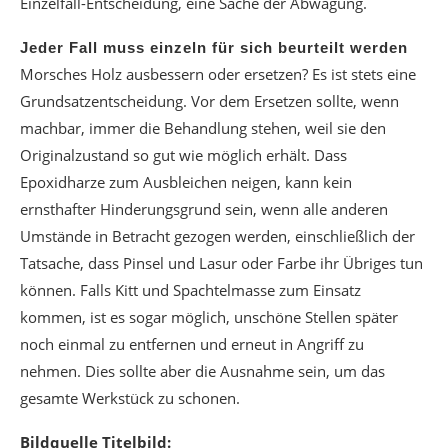
Einzelfall-Entscheidung, eine Sache der Abwägung.
Jeder Fall muss einzeln für sich beurteilt werden
Morsches Holz ausbessern oder ersetzen? Es ist stets eine
Grundsatzentscheidung. Vor dem Ersetzen sollte, wenn
machbar, immer die Behandlung stehen, weil sie den
Originalzustand so gut wie möglich erhält. Dass
Epoxidharze zum Ausbleichen neigen, kann kein
ernsthafter Hinderungsgrund sein, wenn alle anderen
Umstände in Betracht gezogen werden, einschließlich der
Tatsache, dass Pinsel und Lasur oder Farbe ihr Übriges tun
können. Falls Kitt und Spachtelmasse zum Einsatz
kommen, ist es sogar möglich, unschöne Stellen später
noch einmal zu entfernen und erneut in Angriff zu
nehmen. Dies sollte aber die Ausnahme sein, um das
gesamte Werkstück zu schonen.
Bildquelle Titelbild: