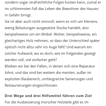
sondern sogar strafrechtliche Folgen kosten kann, zumal er
im schlimmsten Fall das Leben der Bewohner des Hauses
in Gefahr bringt.
Sie ist aber auch nicht sinnvoll, wenn es sich um kleinere,
wenig Belastungen ausgesetzte Stücke handelt, also
beispielsweise um ein Möbel. Woher, beispielsweise, ein
gleichartiges Holz nehmen, so dass der Unterschied später
optisch nicht allzu sehr ins Auge fällt? Und warum ein
solcher Aufwand, wo es doch, wie im Folgenden gezeigt
werden soll, viel einfacher geht?
Bleiben wir bei den Fällen, in denen sich eine Reparatur
lohnt, und das sind bei weitem die meisten, außer im
expliziten Baubereich, umfangreiche Sanierungen und
Restaurierungen eingeschlossen.
Drei Wege und drei Hilfsmittel führen zum Ziel
Für die Ausbesserung morscher Holzteile gibt es im