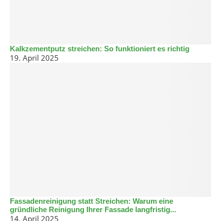
Kalkzementputz streichen: So funktioniert es richtig
19. April 2025
Fassadenreinigung statt Streichen: Warum eine
gründliche Reinigung Ihrer Fassade langfristig...
14. April 2025