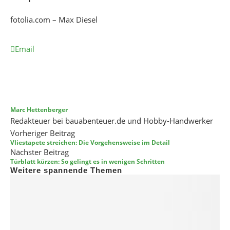
fotolia.com – Max Diesel
Email
Marc Hettenberger
Redakteuer bei bauabenteuer.de und Hobby-Handwerker
Vorheriger Beitrag
Vliestapete streichen: Die Vorgehensweise im Detail
Nächster Beitrag
Türblatt kürzen: So gelingt es in wenigen Schritten
Weitere spannende Themen