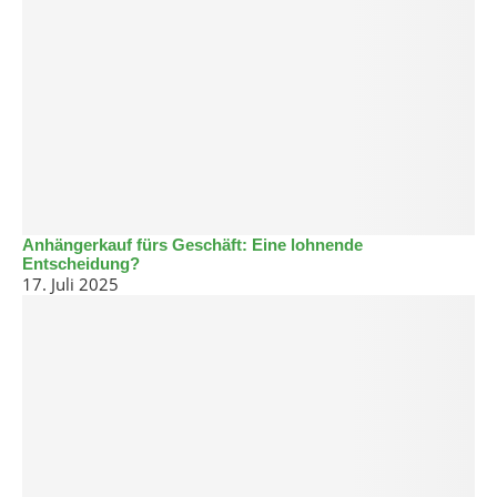
Anhängerkauf fürs Geschäft: Eine lohnende
Entscheidung?
17. Juli 2025