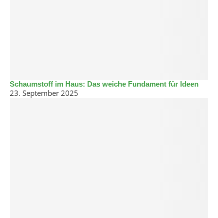
Schaumstoff im Haus: Das weiche Fundament für Ideen
23. September 2025