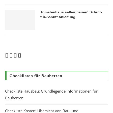
Tomatenhaus selber bauen: Schritt-
für-Schritt Anleitung
Checklisten für Bauherren
Checkliste Hausbau: Grundlegende Informationen für
Bauherren
Checkliste Kosten: Übersicht von Bau- und