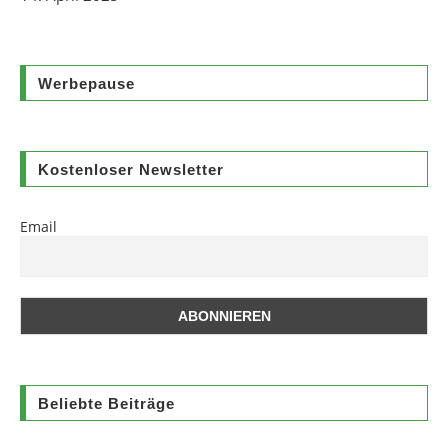
Werbepause
Kostenloser Newsletter
Email
Beliebte Beiträge