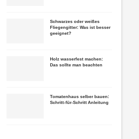
Schwarzes oder weißes
Fliegengitter: Was ist besser
geeignet?
Holz wasserfest machen:
Das sollte man beachten
Tomatenhaus selber bauen:
Schritt-für-Schritt Anleitung