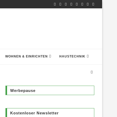
WOHNEN & EINRICHTEN
HAUSTECHNIK
Werbepause
Kostenloser Newsletter