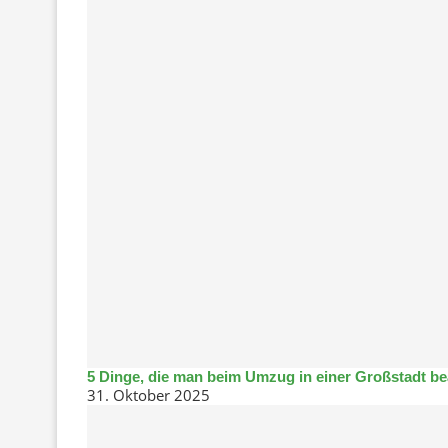
5 Dinge, die man beim Umzug in einer Großstadt be
31. Oktober 2025