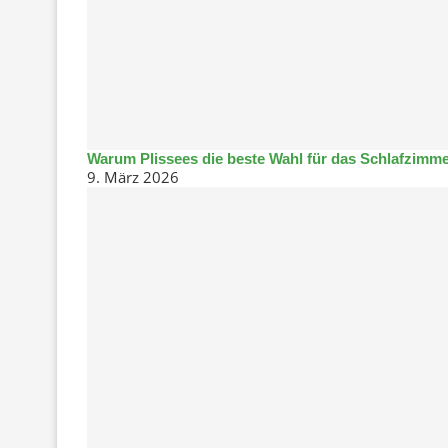
Warum Plissees die beste Wahl für das Schlafzimme
9. März 2026