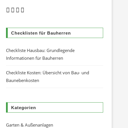
Checklisten für Bauherren
Checkliste Hausbau: Grundlegende
Informationen für Bauherren
Checkliste Kosten: Übersicht von Bau- und
Baunebenkosten
Kategorien
Garten & Außenanlagen