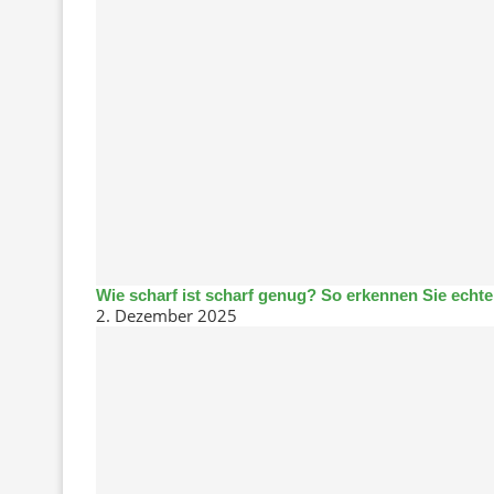
Wie scharf ist scharf genug? So erkennen Sie echte 
2. Dezember 2025