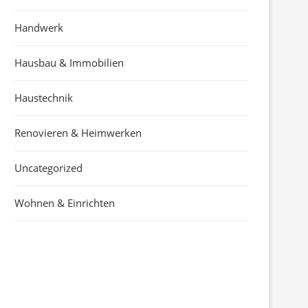
Handwerk
Hausbau & Immobilien
Haustechnik
Renovieren & Heimwerken
Uncategorized
Wohnen & Einrichten