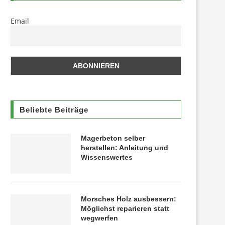
Email
Beliebte Beiträge
Magerbeton selber
herstellen: Anleitung und
Wissenswertes
Morsches Holz ausbessern:
Möglichst reparieren statt
wegwerfen