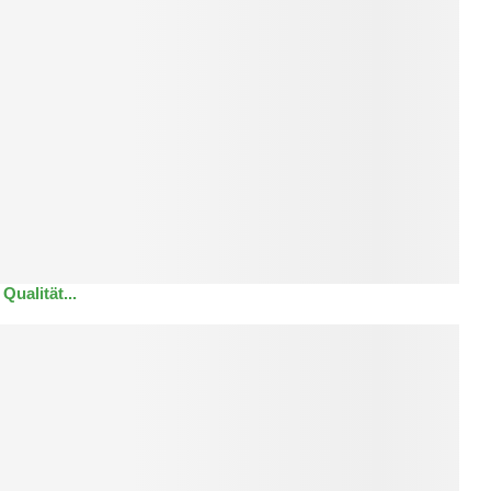
Qualität...