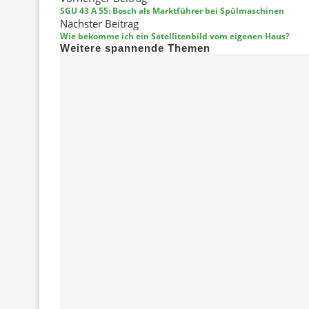
SGU 43 A 55: Bosch als Marktführer bei Spülmaschinen
Nächster Beitrag
Wie bekomme ich ein Satellitenbild vom eigenen Haus?
Weitere spannende Themen