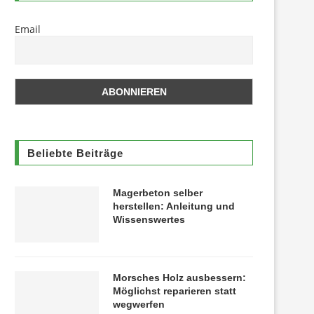
Email
Beliebte Beiträge
Magerbeton selber
herstellen: Anleitung und
Wissenswertes
Morsches Holz ausbessern:
Möglichst reparieren statt
wegwerfen