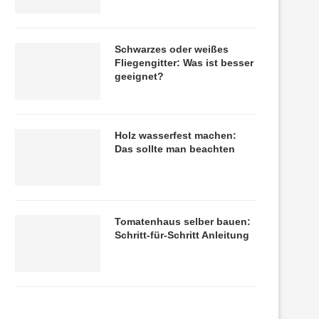
Schwarzes oder weißes
Fliegengitter: Was ist besser
geeignet?
Holz wasserfest machen:
Das sollte man beachten
Tomatenhaus selber bauen:
Schritt-für-Schritt Anleitung