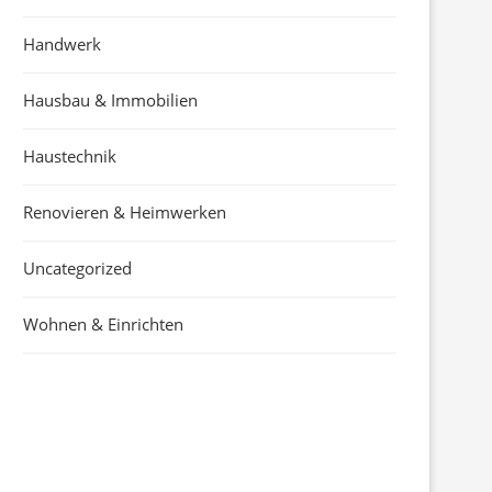
Handwerk
Hausbau & Immobilien
Haustechnik
Renovieren & Heimwerken
Uncategorized
Wohnen & Einrichten