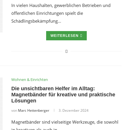
In vielen Haushalten, gewerblichen Betrieben und
öffentlichen Einrichtungen spielt die
Schädlingsbekämpfung…
WEITERLESEN
Wohnen & Einrichten
Die unsichtbaren Helfer im Alltag:
Magnetbänder für kreative und praktische
Lösungen
von
Marc Hettenberger
3. Dezember 2024
Magnetbänder sind vielseitige Werkzeuge, die sowohl
in kreativen als auch in…