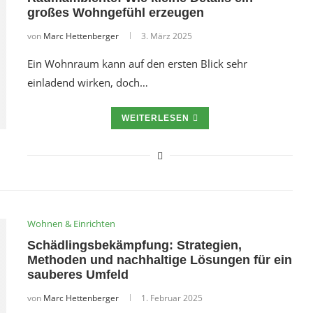
großes Wohngefühl erzeugen
von
Marc Hettenberger
3. März 2025
Ein Wohnraum kann auf den ersten Blick sehr
einladend wirken, doch…
WEITERLESEN
Wohnen & Einrichten
Schädlingsbekämpfung: Strategien,
Methoden und nachhaltige Lösungen für ein
sauberes Umfeld
von
Marc Hettenberger
1. Februar 2025