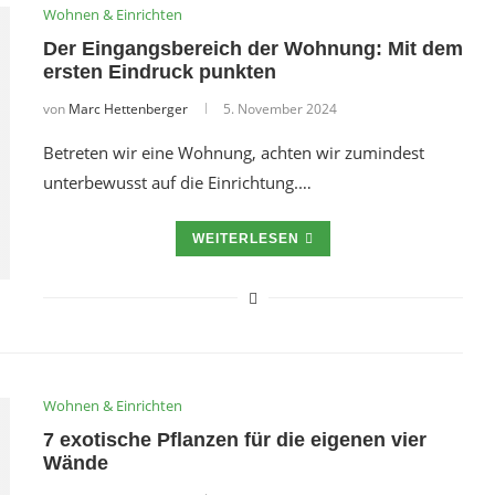
Wohnen & Einrichten
Der Eingangsbereich der Wohnung: Mit dem
ersten Eindruck punkten
von
Marc Hettenberger
5. November 2024
Betreten wir eine Wohnung, achten wir zumindest
unterbewusst auf die Einrichtung.…
WEITERLESEN
Wohnen & Einrichten
7 exotische Pflanzen für die eigenen vier
Wände