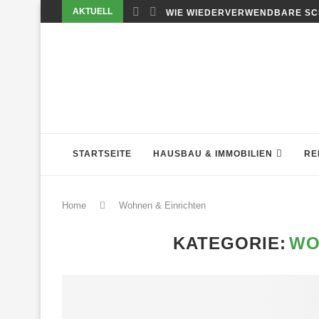
AKTUELL
WIE WIEDERVERWENDBARE SC
STARTSEITE
HAUSBAU & IMMOBILIEN
RE
Home
Wohnen & Einrichten
KATEGORIE:
WO