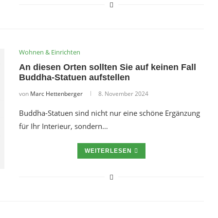
Wohnen & Einrichten
An diesen Orten sollten Sie auf keinen Fall
Buddha-Statuen aufstellen
von
Marc Hettenberger
8. November 2024
Buddha-Statuen sind nicht nur eine schöne Ergänzung
für Ihr Interieur, sondern…
WEITERLESEN