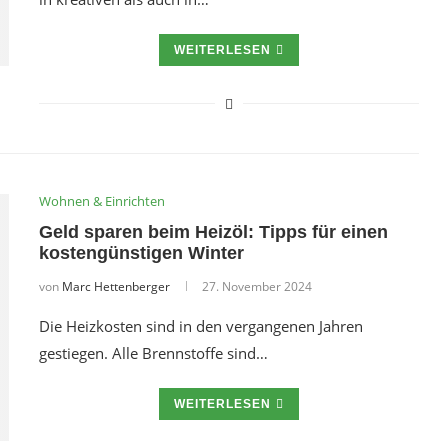
WEITERLESEN
Wohnen & Einrichten
Geld sparen beim Heizöl: Tipps für einen
kostengünstigen Winter
von
Marc Hettenberger
27. November 2024
Die Heizkosten sind in den vergangenen Jahren
gestiegen. Alle Brennstoffe sind…
WEITERLESEN