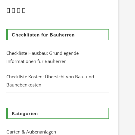
Checklisten für Bauherren
Checkliste Hausbau: Grundlegende
Informationen für Bauherren
Checkliste Kosten: Übersicht von Bau- und
Baunebenkosten
Kategorien
Garten & Außenanlagen