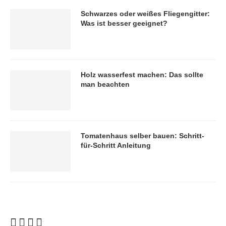
Schwarzes oder weißes Fliegengitter:
Was ist besser geeignet?
Holz wasserfest machen: Das sollte
man beachten
Tomatenhaus selber bauen: Schritt-
für-Schritt Anleitung