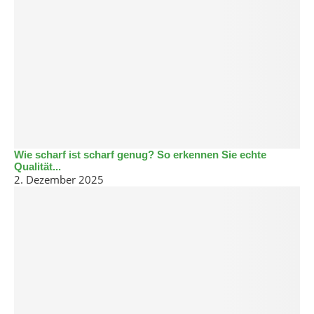
Wie scharf ist scharf genug? So erkennen Sie echte
Qualität...
2. Dezember 2025