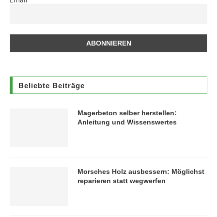
Beliebte Beiträge
Magerbeton selber herstellen:
Anleitung und Wissenswertes
Morsches Holz ausbessern: Möglichst
reparieren statt wegwerfen