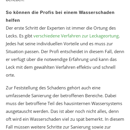
So können die Profis bei einem Wasserschaden
helfen
Der erste Schritt der Experten ist immer die Ortung des
Lecks. Es gibt
verschiedene Verfahren zur Leckageortung
.
Jedes hat seine individuellen Vorteile und es muss zur
Situation passen. Der Profi entscheidet in diesem Fall, denn
er verfügt über die notwendige Erfahrung und kann das
Leck mit dem gewählten Verfahren effektiv und schnell
orte.
Zur Feststellung des Schadens gehört auch eine
umfassende Sanierung der betroffenen Bereiche. Dabei
muss der betroffene Teil des hausinternen Wassersystems
ausgetauscht werden. Das ist aber noch nicht alles, denn
oft wird ein Wasserschaden viel zu spät bemerkt. In diesem
Fall müssen weitere Schritte zur Sanierung sowie zur