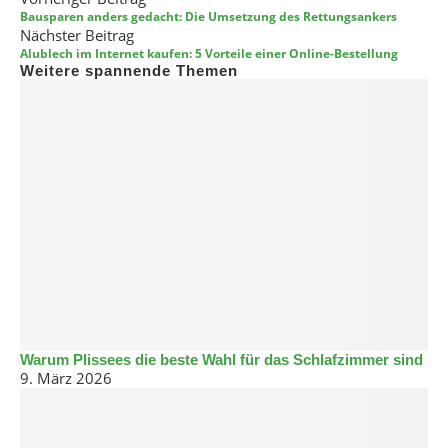
Bausparen anders gedacht: Die Umsetzung des Rettungsankers
Nächster Beitrag
Alublech im Internet kaufen: 5 Vorteile einer Online-Bestellung
Weitere spannende Themen
Warum Plissees die beste Wahl für das Schlafzimmer sind
9. März 2026