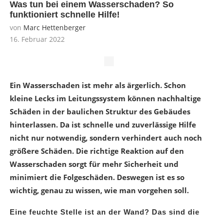
Was tun bei einem Wasserschaden? So
funktioniert schnelle Hilfe!
von
Marc Hettenberger
16. Februar 2022
Ein Wasserschaden ist mehr als ärgerlich. Schon
kleine Lecks im Leitungssystem können nachhaltige
Schäden in der baulichen Struktur des Gebäudes
hinterlassen. Da ist schnelle und zuverlässige Hilfe
nicht nur notwendig, sondern verhindert auch noch
größere Schäden. Die richtige Reaktion auf den
Wasserschaden sorgt für mehr Sicherheit und
minimiert die Folgeschäden. Deswegen ist es so
wichtig, genau zu wissen, wie man vorgehen soll.
Eine feuchte Stelle ist an der Wand? Das sind die