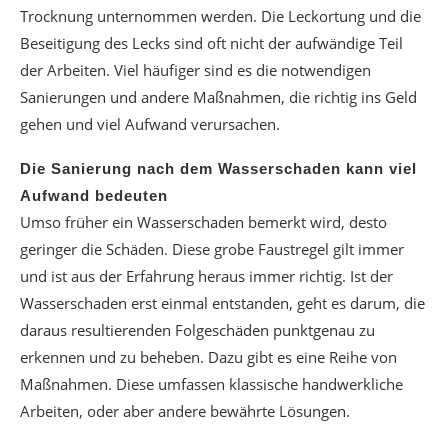
Trocknung unternommen werden. Die Leckortung und die
Beseitigung des Lecks sind oft nicht der aufwändige Teil
der Arbeiten. Viel häufiger sind es die notwendigen
Sanierungen und andere Maßnahmen, die richtig ins Geld
gehen und viel Aufwand verursachen.
Die Sanierung nach dem Wasserschaden kann viel
Aufwand bedeuten
Umso früher ein Wasserschaden bemerkt wird, desto
geringer die Schäden. Diese grobe Faustregel gilt immer
und ist aus der Erfahrung heraus immer richtig. Ist der
Wasserschaden erst einmal entstanden, geht es darum, die
daraus resultierenden Folgeschäden punktgenau zu
erkennen und zu beheben. Dazu gibt es eine Reihe von
Maßnahmen. Diese umfassen klassische handwerkliche
Arbeiten, oder aber andere bewährte Lösungen.