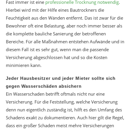
Fast immer ist eine
professionelle Trocknung notwendig
.
Hierbei wird mit der Hilfe eines Bautrockners die
Feuchtigkeit aus den Wänden entfernt. Das ist zwar für die
Bewohner oft eine Belastung, aber noch immer besser als
die komplette bauliche Sanierung der betroffenen
Bereiche. Für alle Maßnahmen entstehen Aufwände und in
diesem Fall ist es sehr gut, wenn man die passende
Versicherung abgeschlossen hat und so die Kosten
minimieren kann.
Jeder Hausbesitzer und jeder Mieter sollte sich
gegen Wasserschäden absichern
Ein Wasserschaden betrifft oftmals nicht nur eine
Versicherung. Für die Feststellung, welche Versicherung
denn nun eigentlich zuständig ist, hilft es den Umfang des
Schadens exakt zu dokumentieren. Auch hier gilt die Regel,
dass ein großer Schaden meist mehre Versicherungen