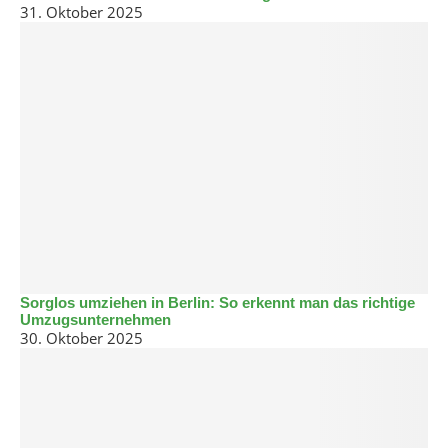
31. Oktober 2025
Sorglos umziehen in Berlin: So erkennt man das richtige
Umzugsunternehmen
30. Oktober 2025