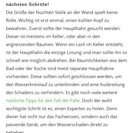
nächsten Schritte!
Die Größe der feuchten Stelle an der Wand spielt keine
Rolle. Wichtig ist erst einmal, einen kühlen Kopf zu
bewahren. Zuerst sollte der Haupthahn gesucht werden.
Dieser ist meistens im Keller, oder aber in den
angrenzenden Räumen. Wenn ein Leck im Keller entsteht,
ist der Haupthahn die einzige Lösung und man sollte ihn so
schnell wie möglich abdrehen. Bei Räumlichkeiten wie dem
Bad oder der Küche sind meist separate Haupthähne
vorhanden. Diese sollten sofort geschlossen werden, um
den Wasserkreislauf zu unterbinden und eine Ausbreitung
des Schadens zu verhindern. Es gibt noch viele weitere
nützliche Tipps für den Fall der Fälle
. Doch der wohl
wichtigste Schritt ist es, einen Experten zu holen. Denn
dieser hat nicht nur das Fachwissen, sondern auch das
passende Gerät, um den Wasserschaden direkt zu
beheben.