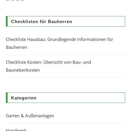
Checklisten für Bauherren
Checkliste Hausbau: Grundlegende Informationen für
Bauherren
Checkliste Kosten: Übersicht von Bau- und
Baunebenkosten
Kategorien
Garten & Außenanlagen
Handwerk