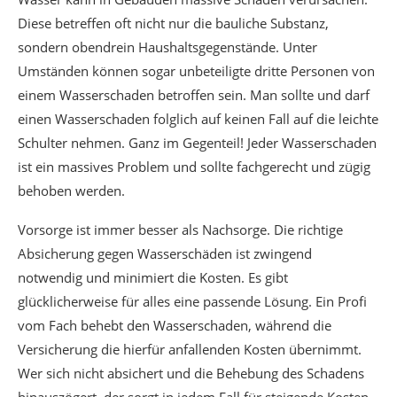
Diese betreffen oft nicht nur die bauliche Substanz,
sondern obendrein Haushaltsgegenstände. Unter
Umständen können sogar unbeteiligte dritte Personen von
einem Wasserschaden betroffen sein. Man sollte und darf
einen Wasserschaden folglich auf keinen Fall auf die leichte
Schulter nehmen. Ganz im Gegenteil! Jeder Wasserschaden
ist ein massives Problem und sollte fachgerecht und zügig
behoben werden.
Vorsorge ist immer besser als Nachsorge. Die richtige
Absicherung gegen Wasserschäden ist zwingend
notwendig und minimiert die Kosten. Es gibt
glücklicherweise für alles eine passende Lösung. Ein Profi
vom Fach behebt den Wasserschaden, während die
Versicherung die hierfür anfallenden Kosten übernimmt.
Wer sich nicht absichert und die Behebung des Schadens