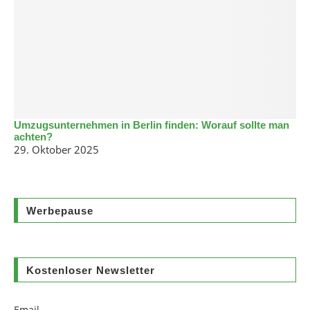
Umzugsunternehmen in Berlin finden: Worauf sollte man
achten?
29. Oktober 2025
Werbepause
Kostenloser Newsletter
Email