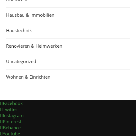
Hausbau & Immobilien
Haustechnik
Renovieren & Heimwerken
Uncategorized
Wohnen & Einrichten
Facebook
Twitter
Instagram
Pinterest
Behance
Youtube