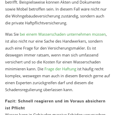
betrifft. Beispielsweise können Akten und Dokumente
sowie Möbel betroffen sein. In diesem Fall wäre nicht nur
die Wohngebäudeversicherung zuständig, sondern auch
die private Haftpflichtversicherung.
Was Sie
bei einem Wasserschaden unternehmen müssen
,
ist also nicht nur eine Sache des Handwerkers, sondern
auch eine Frage für den Versicherungsmakler. Es ist
deswegen immer ratsam, wenn man sich umfassend
versichert und so die Kosten für einen Wasserschaden
minimieren kann. Die
Frage der Haftung
ist häufig recht
komplex, weswegen man auch in diesem Bereich gerne auf
einen Experten zurückgreifen darf und diesem die
Schadensregulierung überlassen kann.
Fazit: Schnell reagieren und im Voraus absichern
ist Pflicht
Wasser kann in Gebäuden massive Schäden verursachen.