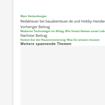
Marc Hettenberger
Redakteuer bei bauabenteuer.de und Hobby-Handw
Vorheriger Beitrag
Moderne Technologie im Alltag: Wie Smart Homes unser Le
Nächster Beitrag
Kosten bei der Hausrenovierung: Was Sie wissen müssen
Weitere spannende Themen