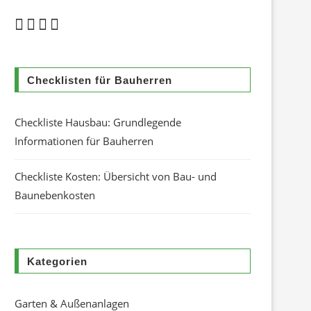
Checklisten für Bauherren
Checkliste Hausbau: Grundlegende
Informationen für Bauherren
Checkliste Kosten: Übersicht von Bau- und
Baunebenkosten
Kategorien
Garten & Außenanlagen