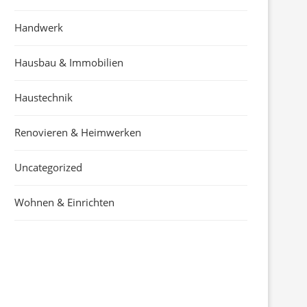
Handwerk
Hausbau & Immobilien
Haustechnik
Renovieren & Heimwerken
Uncategorized
Wohnen & Einrichten