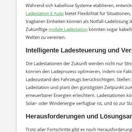
Während sich kabellose Systeme etablieren, entwick
Ladestation E Auto
bietet Flexibilität für Situationen
tragbaren Einheiten können als Notfall-Ladelösung 
Zukünftige
mobile Ladestation
könnten sogar kabell
Welten zu vereinen.
Intelligente Ladesteuerung und Ve
Die Ladestationen der Zukunft werden nicht nur Stro
können den Ladeprozess optimieren, indem sie Fakt
Ladezustand des Fahrzeugs berücksichtigen. Stellen 
Ladestation und plant den günstigsten Zeitpunkt zum
erneuerbarer Energien erleichtern. Ladestationen 
Solar- oder Windenergie verfügbar ist, und so zur St
Herausforderungen und Lösungsa
Trotz aller Fortschritte gibt es noch Herausforderung