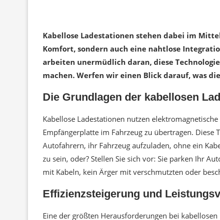
Kabellose Ladestationen stehen dabei im Mitte
Komfort, sondern auch eine nahtlose Integratio
arbeiten unermüdlich daran, diese Technologie 
machen. Werfen wir einen Blick darauf, was die
Die Grundlagen der kabellosen La
Kabellose Ladestationen nutzen elektromagnetische 
Empfängerplatte im Fahrzeug zu übertragen. Diese T
Autofahrern, ihr Fahrzeug aufzuladen, ohne ein Kabe
zu sein, oder? Stellen Sie sich vor: Sie parken Ihr
mit Kabeln, kein Ärger mit verschmutzten oder besc
Effizienzsteigerung und Leistungs
Eine der größten Herausforderungen bei kabellosen L