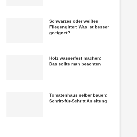
Schwarzes oder weißes
Fliegengitter: Was ist besser
geeignet?
Holz wasserfest machen:
Das sollte man beachten
Tomatenhaus selber bauen:
Schritt-für-Schritt Anleitung