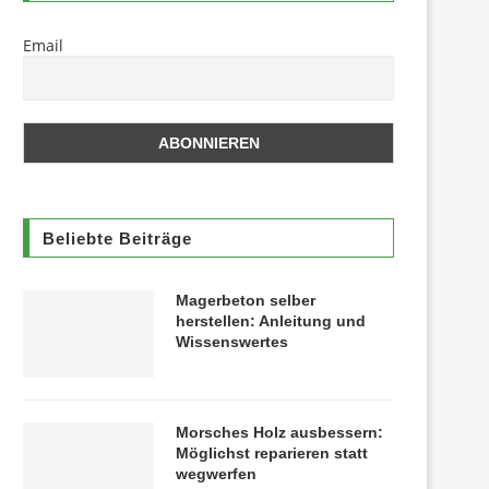
Email
Beliebte Beiträge
Magerbeton selber
herstellen: Anleitung und
Wissenswertes
Morsches Holz ausbessern:
Möglichst reparieren statt
wegwerfen