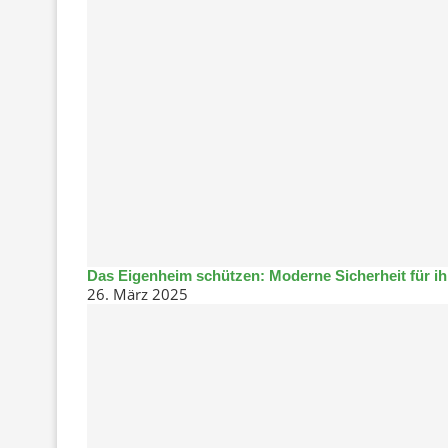
Das Eigenheim schützen: Moderne Sicherheit für i
26. März 2025