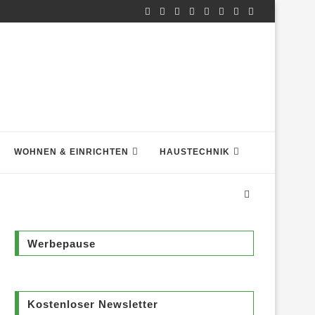
WOHNEN & EINRICHTEN
HAUSTECHNIK
Werbepause
Kostenloser Newsletter